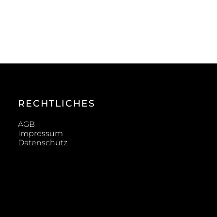
RECHTLICHES
AGB
Impressum
Datenschutz