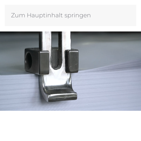
Zum Hauptinhalt springen