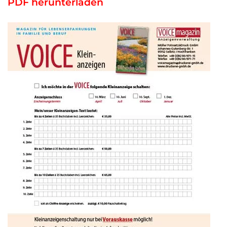
PDF herunterladen