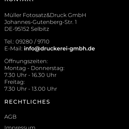
Müller Fotosatz&Druck GmbH
Johannes-Gutenberg-Str. 1
DE-95152 Selbitz
Tel.: 09280 / 9710
E-Mail:
info@druckerei-gmbh.de
Öffnungszeiten:
Montag - Donnerstag:
7.30 Uhr - 16.30 Uhr
Freitag:
7.30 Uhr - 13.00 Uhr
RECHTLICHES
AGB
Impressum