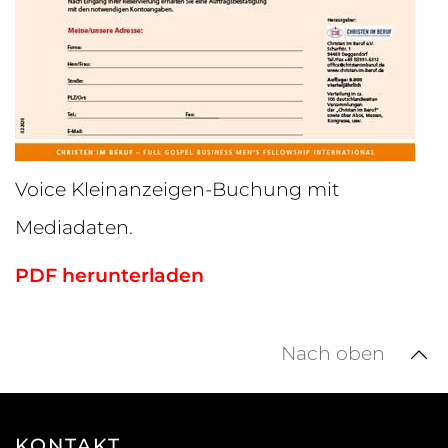
Voice Kleinanzeigen-Buchung mit
Mediadaten.
PDF herunterladen
Nach oben
KONTAKT