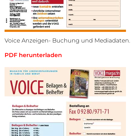
Voice Anzeigen- Buchung und Mediadaten.
PDF herunterladen