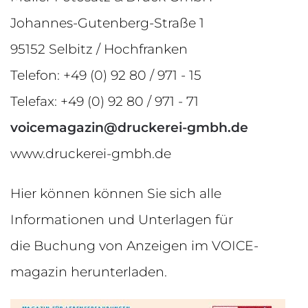
Johannes-Gutenberg-Straße 1
95152 Selbitz / Hochfranken
Telefon: +49 (0) 92 80 / 971 - 15
Telefax: +49 (0) 92 80 / 971 - 71
voicemagazin@druckerei-gmbh.de
www.druckerei-gmbh.de
Hier können können Sie sich alle
Informationen und Unterlagen für
die Buchung von Anzeigen im VOICE-
magazin herunterladen.