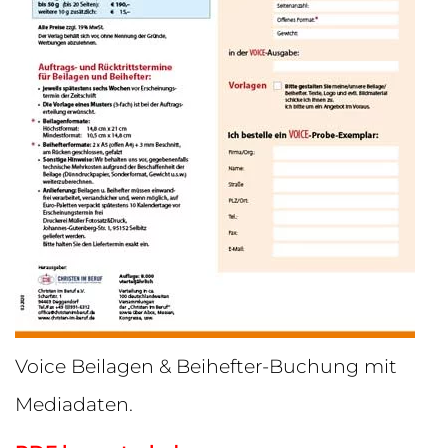
Voice Beilagen & Beihefter-Buchung mit
Mediadaten.