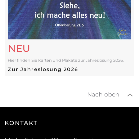
NEU
Hier finden Sie Karten und Plakate zur Jahreslosung 2026.
Zur Jahreslosung 2026
Nach oben
KONTAKT