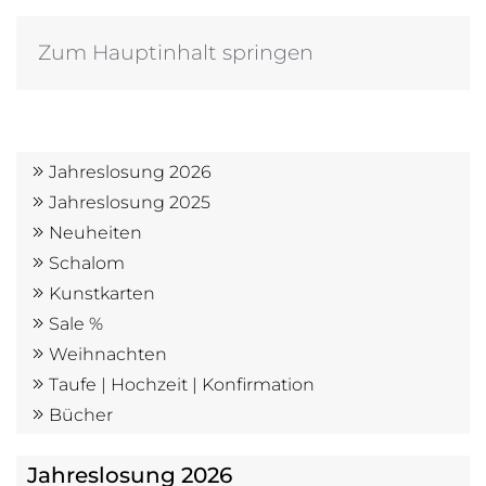
Zum Hauptinhalt springen
Jahreslosung 2026
Jahreslosung 2025
Neuheiten
Schalom
Kunstkarten
Sale %
Weihnachten
Taufe | Hochzeit | Konfirmation
Bücher
Jahreslosung 2026